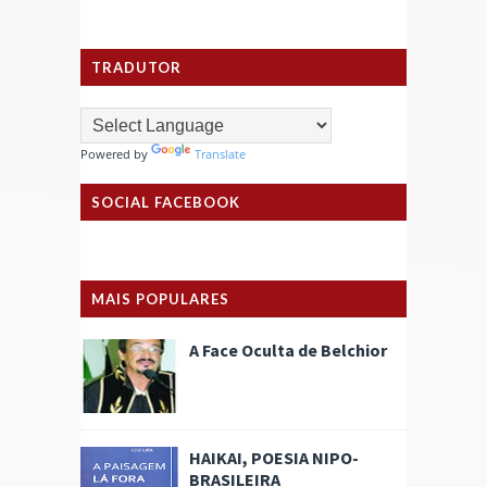
TRADUTOR
Powered by
Translate
SOCIAL FACEBOOK
MAIS POPULARES
A Face Oculta de Belchior
HAIKAI, POESIA NIPO-
BRASILEIRA