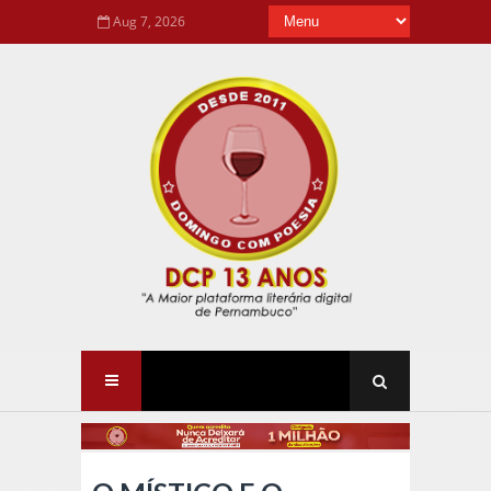
Aug 7, 2026