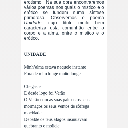
erotismo. Na sua obra encontraremos
vários poemas nos quais o místico e o
erótico se fundem numa síntese
primorosa. Observemos o poema
Unidade,
cujo título muito bem
caracteriza esta comunhão entre o
corpo e a alma, entre o místico e o
erótico.
UNIDADE
Minh’alma estava naquele instante
Fora de mim longe muito longe
Chegaste
E desde logo foi Verão
O Verão com as suas palmas os seus
mormaços os seus ventos de sôfrega
mocidade
Debalde os teus afagos insinuavam
quebranto e molície