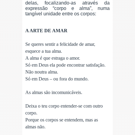
delas, focalizando-as através da
expressão “corpo e alma”, numa
tangível unidade entre os corpos:
A ARTE DE AMAR
Se queres sentir a felicidade de amar,
esquece a tua alma.
A alma é que estraga o amor.
Só em Deus ela pode encontrar satisfação.
Não noutra alma.
Só em Deus – ou fora do mundo.
As almas são incomunicáveis.
Deixa o teu corpo entender-se com outro
corpo.
Porque os corpos se entendem, mas as
almas não.