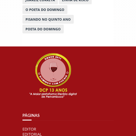
O POETA DO DOMINGO
PISANDO NO QUINTO ANO
POETA DO DOMINGO
PÁGINAS
EDITOR
EDITORIAL