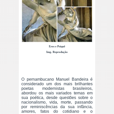
Eros e Psiquê
Img. Reprodução
O pernambucano Manuel Bandeira é
considerado um dos mais brilhantes
poetas modernistas brasileiros,
abordou os mais variados temas em
sua poética, desde questões sobre o
nacionalismo, vida, morte, passando
por reminiscências da sua infância,
amores, fatos do cotidiano e o