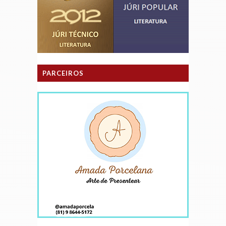
PARCEIROS