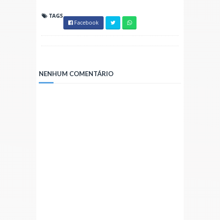
TAGS
Facebook
NENHUM COMENTÁRIO