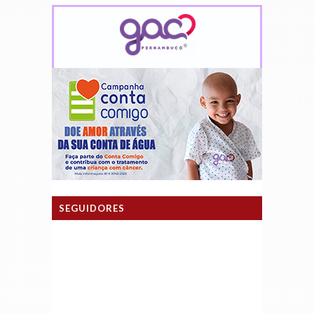
SEGUIDORES