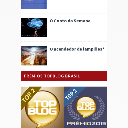
O Conto da Semana
O acendedor de lampiões*
PRÊMIOS TOPBLOG BRASIL