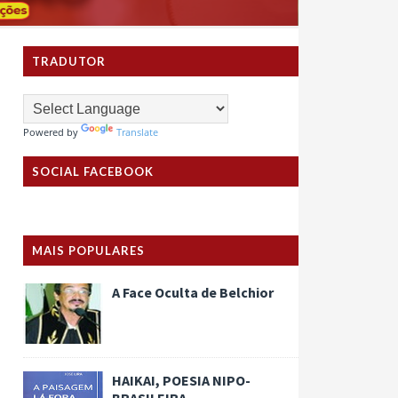
TRADUTOR
Powered by
Translate
SOCIAL FACEBOOK
MAIS POPULARES
A Face Oculta de Belchior
HAIKAI, POESIA NIPO-
BRASILEIRA