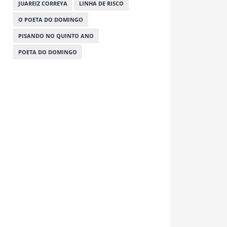
JUAREIZ CORREYA
LINHA DE RISCO
O POETA DO DOMINGO
PISANDO NO QUINTO ANO
POETA DO DOMINGO