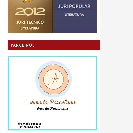
PARCEIROS