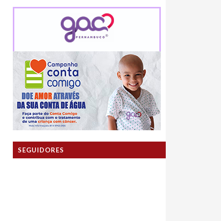
SEGUIDORES