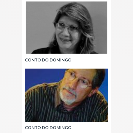
CONTO DO DOMINGO
CONTO DO DOMINGO