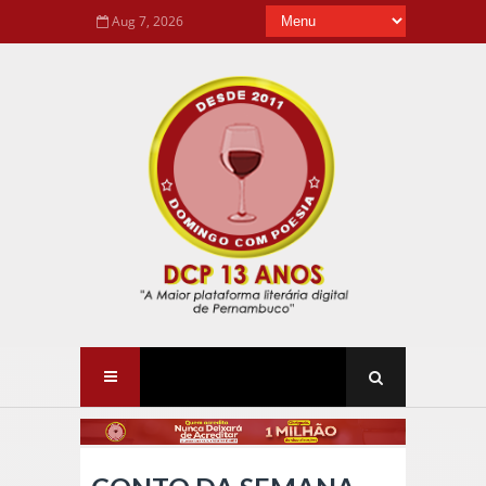
Aug 7, 2026