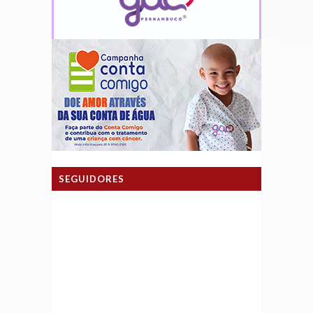
SEGUIDORES