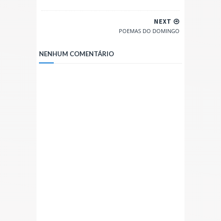
NEXT
POEMAS DO DOMINGO
NENHUM COMENTÁRIO