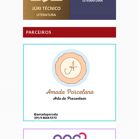
PARCEIROS