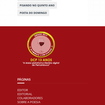
PISANDO NO QUINTO ANO
POETA DO DOMINGO
PÁGINAS
EDITOR
EDITORIAL
COLABORADORES
SOBRE A POESIA