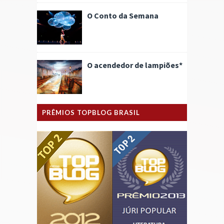
O Conto da Semana
O acendedor de lampiões*
PRÊMIOS TOPBLOG BRASIL