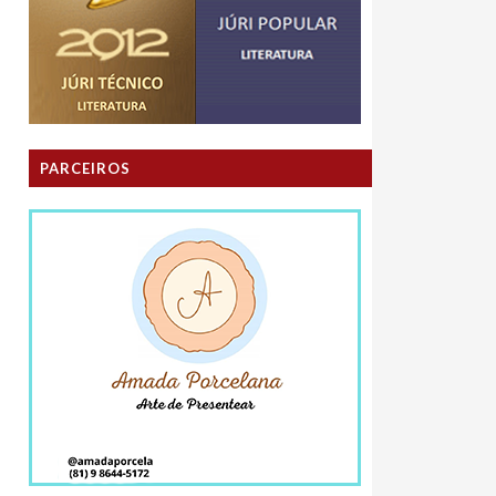
PARCEIROS