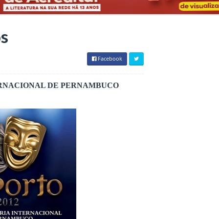
os
Facebook
TERNACIONAL DE PERNAMBUCO