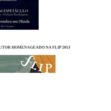
UTOR HOMENAGEADO NA FLIP 2013