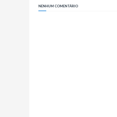
NENHUM COMENTÁRIO