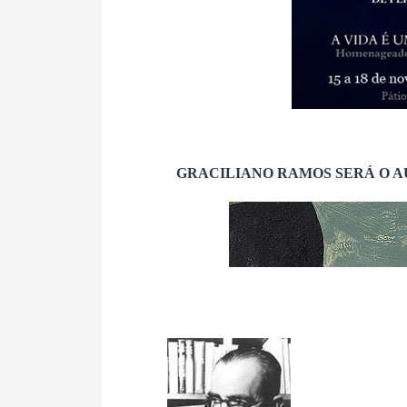
GRACILIANO RAMOS SERÁ O A