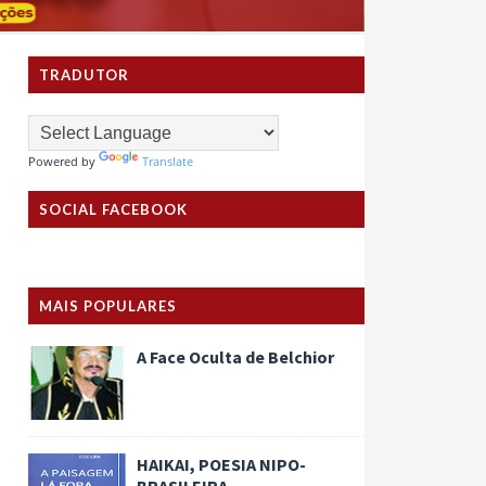
TRADUTOR
Powered by
Translate
SOCIAL FACEBOOK
MAIS POPULARES
A Face Oculta de Belchior
HAIKAI, POESIA NIPO-
BRASILEIRA