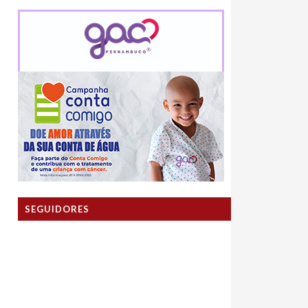
SEGUIDORES