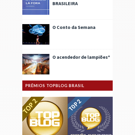
BRASILEIRA
O Conto da Semana
O acendedor de lampiões*
PRÊMIOS TOPBLOG BRASIL