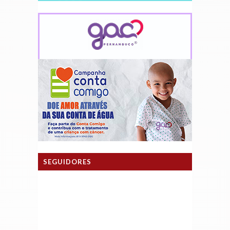
SEGUIDORES