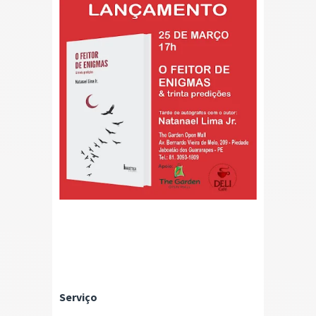
Serviço