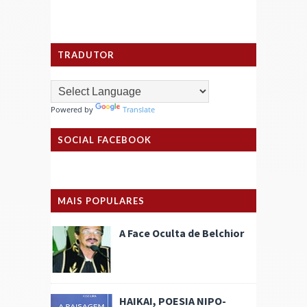
TRADUTOR
Powered by
Translate
SOCIAL FACEBOOK
MAIS POPULARES
A Face Oculta de Belchior
HAIKAI, POESIA NIPO-