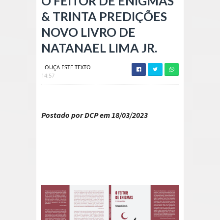
O FEITOR DE ENIGMAS
& TRINTA PREDIÇÕES
NOVO LIVRO DE
NATANAEL LIMA JR.
OUÇA ESTE TEXTO
14:57
Postado por DCP em 18/03/2023