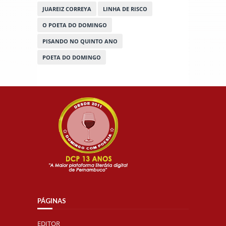
JUAREIZ CORREYA
LINHA DE RISCO
O POETA DO DOMINGO
PISANDO NO QUINTO ANO
POETA DO DOMINGO
PÁGINAS
EDITOR