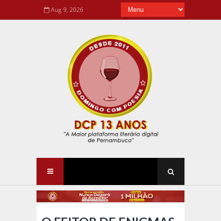
Aug 9, 2026