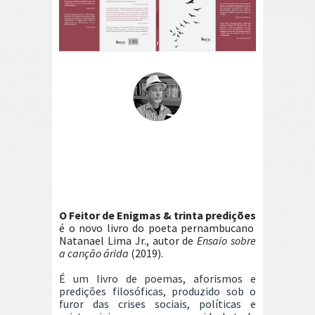
O Feitor de Enigmas & trinta predições
é o novo livro do poeta pernambucano
Natanael Lima Jr., autor de
Ensaio sobre
a canção árida
(2019).
É um livro de poemas, aforismos e
predições filosóficas, produzido sob o
furor das crises sociais, políticas e