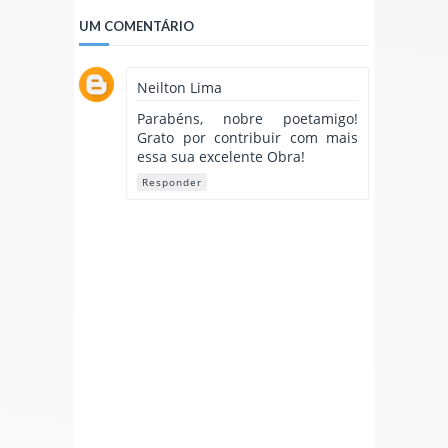
UM COMENTÁRIO
Neilton Lima
Parabéns, nobre poetamigo!
Grato por contribuir com mais
essa sua excelente Obra!
Responder