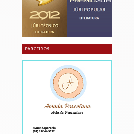
PARCEIROS