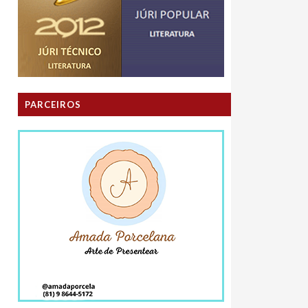
PARCEIROS