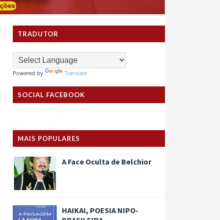
TRADUTOR
Powered by
Translate
SOCIAL FACEBOOK
MAIS POPULARES
A Face Oculta de Belchior
HAIKAI, POESIA NIPO-
BRASILEIRA