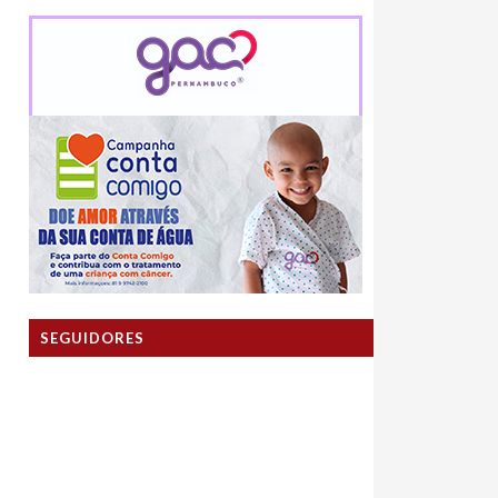
SEGUIDORES